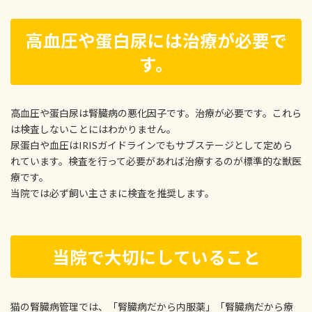
高血圧や蛋白尿には治療が必要で
す。
高血圧や蛋白尿は腎臓病の悪化因子です。治療が必要です。これら
は検査しないことにはわかりません。
尿蛋白や血圧はIRISガイドラインでもサブステージとして定めら
れています。検査を行って必要があれば治療するのが標準的な獣医
療です。
当院では必ず飼い主さまに検査を推奨します。
当院で大切にしていること
猫の腎臓病管理では、「腎臓病だから内服薬」「腎臓病だから療