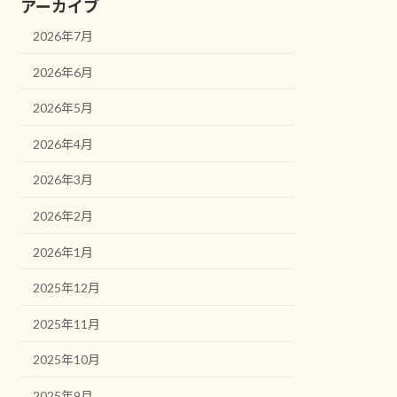
アーカイブ
2026年7月
2026年6月
2026年5月
2026年4月
2026年3月
2026年2月
2026年1月
2025年12月
2025年11月
2025年10月
2025年9月