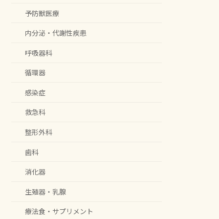
予防獣医療
内分泌・代謝性疾患
呼吸器科
循環器
感染症
救急科
整形外科
歯科
消化器
生殖器・乳腺
療法食・サプリメント