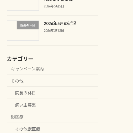
2026年5月5日
2026年5月の近況
院長の休日
2026年5月5日
カテゴリー
キャンペーン案内
その他
院長の休日
飼い主募集
獣医療
その他獣医療