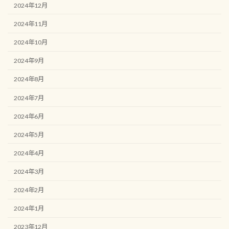
2024年12月
2024年11月
2024年10月
2024年9月
2024年8月
2024年7月
2024年6月
2024年5月
2024年4月
2024年3月
2024年2月
2024年1月
2023年12月