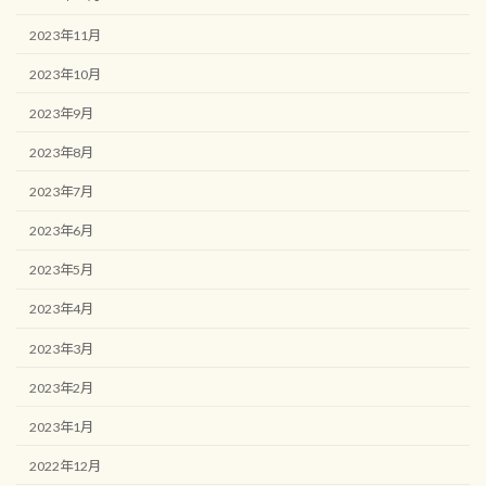
2023年11月
2023年10月
2023年9月
2023年8月
2023年7月
2023年6月
2023年5月
2023年4月
2023年3月
2023年2月
2023年1月
2022年12月