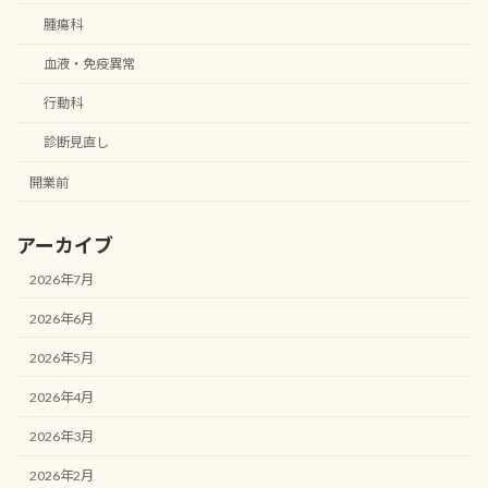
腫瘍科
血液・免疫異常
行動科
診断見直し
開業前
アーカイブ
2026年7月
2026年6月
2026年5月
2026年4月
2026年3月
2026年2月