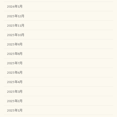
2026年1月
2025年12月
2025年11月
2025年10月
2025年9月
2025年8月
2025年7月
2025年6月
2025年4月
2025年3月
2025年2月
2025年1月