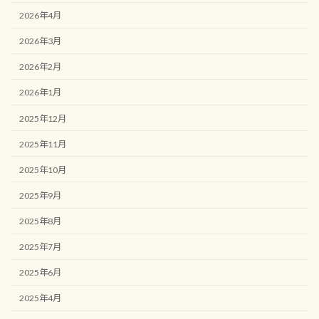
2026年4月
2026年3月
2026年2月
2026年1月
2025年12月
2025年11月
2025年10月
2025年9月
2025年8月
2025年7月
2025年6月
2025年4月