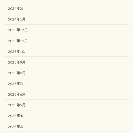
2024年2月
2024年1月
2023年12月
2023年11月
2023年10月
2023年9月
2023年8月
2023年7月
2023年6月
2023年5月
2023年4月
2023年3月