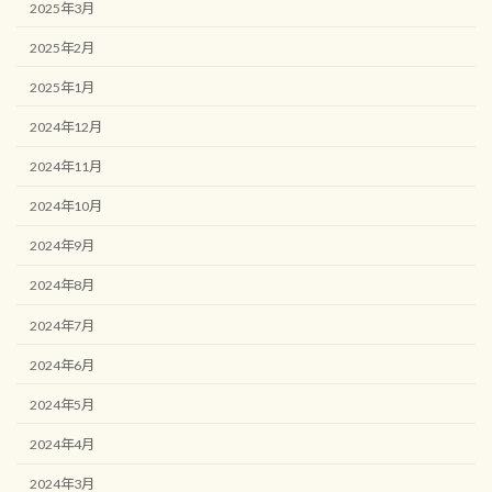
2025年3月
2025年2月
2025年1月
2024年12月
2024年11月
2024年10月
2024年9月
2024年8月
2024年7月
2024年6月
2024年5月
2024年4月
2024年3月