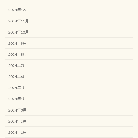
2024年12月
2024年11月
2024年10月
2024年9月
2024年8月
2024年7月
2024年6月
2024年5月
2024年4月
2024年3月
2024年2月
2024年1月