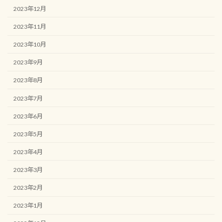
2023年12月
2023年11月
2023年10月
2023年9月
2023年8月
2023年7月
2023年6月
2023年5月
2023年4月
2023年3月
2023年2月
2023年1月