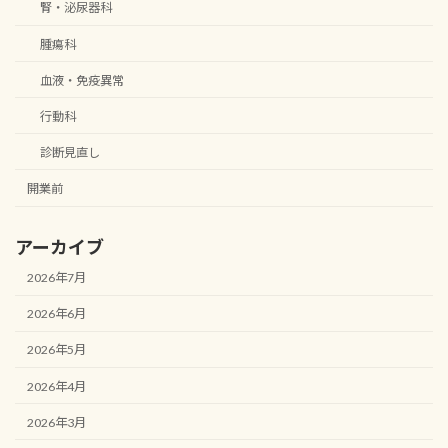
腎・泌尿器科
腫瘍科
血液・免疫異常
行動科
診断見直し
開業前
アーカイブ
2026年7月
2026年6月
2026年5月
2026年4月
2026年3月