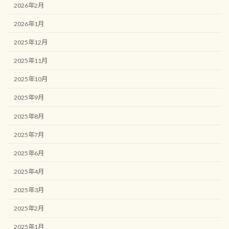
2026年2月
2026年1月
2025年12月
2025年11月
2025年10月
2025年9月
2025年8月
2025年7月
2025年6月
2025年4月
2025年3月
2025年2月
2025年1月