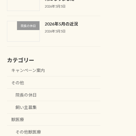
2026年5月5日
2026年5月の近況
院長の休日
2026年5月5日
カテゴリー
キャンペーン案内
その他
院長の休日
飼い主募集
獣医療
その他獣医療