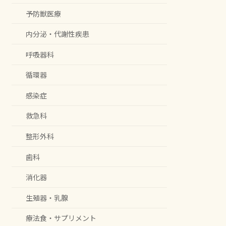
予防獣医療
内分泌・代謝性疾患
呼吸器科
循環器
感染症
救急科
整形外科
歯科
消化器
生殖器・乳腺
療法食・サプリメント