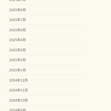
2025年8月
2025年7月
2025年6月
2025年4月
2025年3月
2025年2月
2025年1月
2024年12月
2024年11月
2024年10月
2024年9月