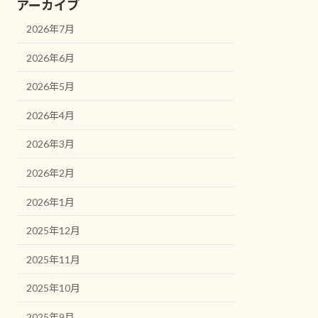
アーカイブ
2026年7月
2026年6月
2026年5月
2026年4月
2026年3月
2026年2月
2026年1月
2025年12月
2025年11月
2025年10月
2025年9月