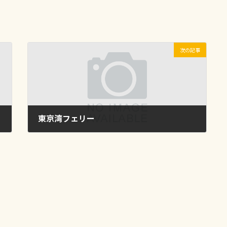
次の記事
東京湾フェリー
2023年5月6日